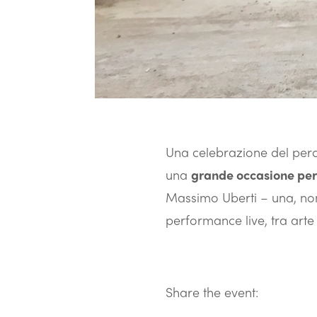
Una celebrazione del perc
una
grande occasione per 
Massimo Uberti – una, non
performance live, tra arte 
Share the event: