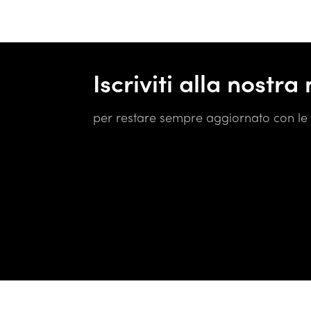
Iscriviti alla nostra
per restare sempre aggiornato con le 