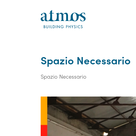
Spazio Necessario
Spazio Necessario