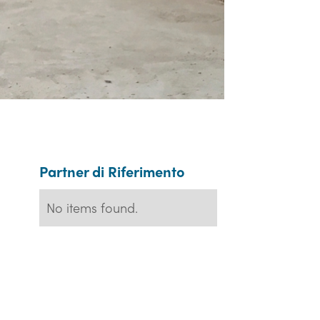
Partner di Riferimento
No items found.