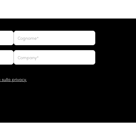
 sulla privacy.