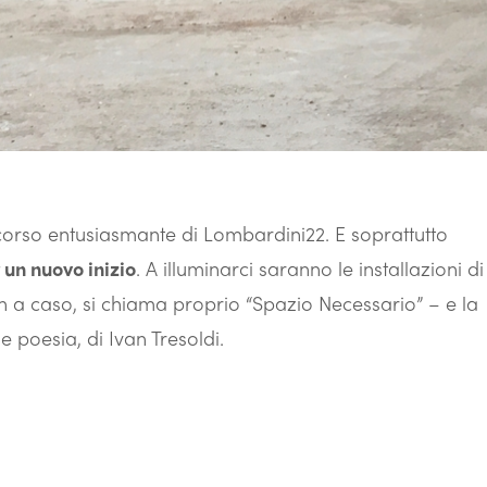
orso entusiasmante di Lombardini22. E soprattutto
un nuovo inizio
. A illuminarci saranno le installazioni di
 a caso, si chiama proprio “Spazio Necessario” – e la
e poesia, di Ivan Tresoldi.